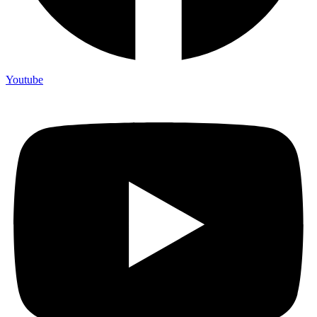
Youtube