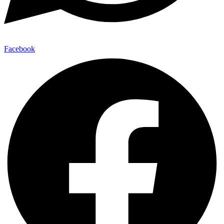
Facebook