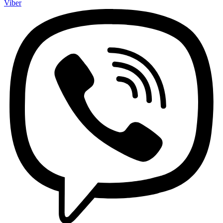
Viber