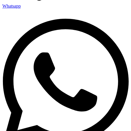
Whatsapp