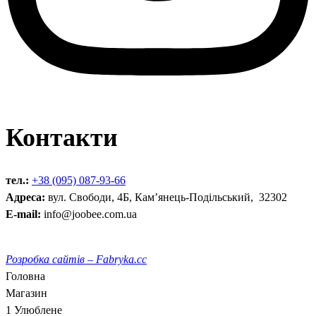
Контакти
тел.:
+38 (095) 087-93-66
Адреса:
вул. Свободи, 4Б, Кам’янець-Подільський, 32302
E-mail:
info@joobee.com.ua
Розробка сайтів – Fabryka.cc
Головна
Магазин
1
Улюблене