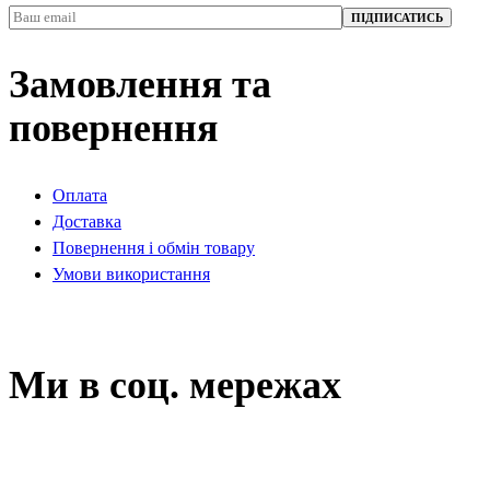
Замовлення та
повернення
Оплата
Доставка
Повернення і обмін товару
Умови використання
Ми в соц. мережах