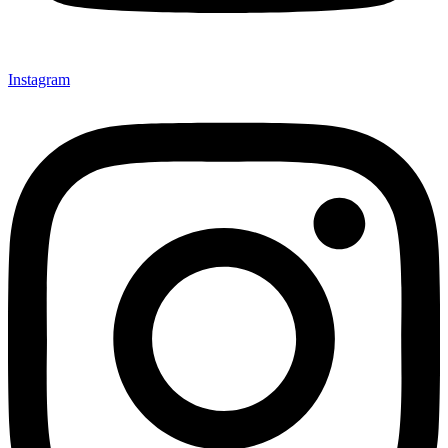
Instagram