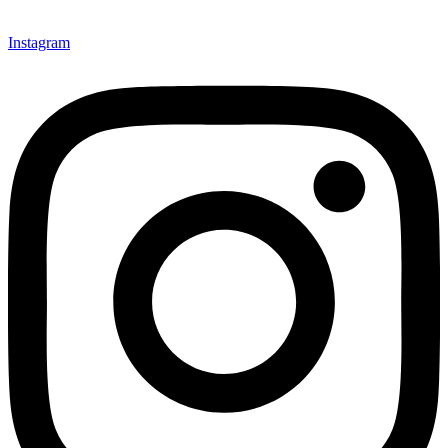
Instagram