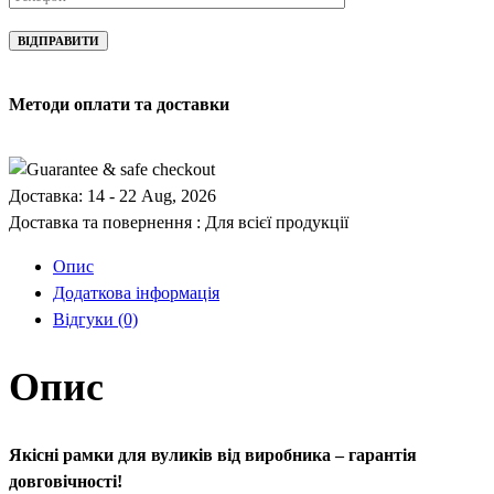
Методи оплати та доставки
Доставка:
14 - 22 Aug, 2026
Доставка та повернення :
Для всієї продукції
Опис
Додаткова інформація
Відгуки
(0)
Опис
Якісні рамки для вуликів від виробника – гарантія
довговічності!