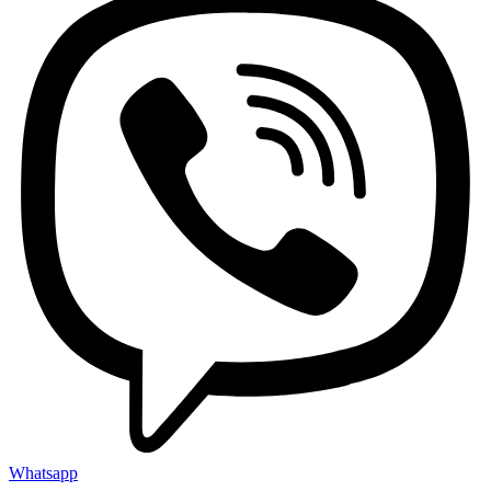
Whatsapp