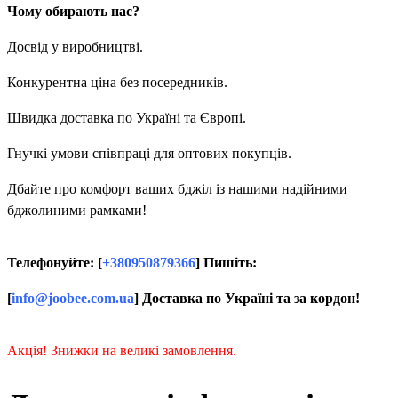
Чому обирають нас?
Досвід у виробництві.
Конкурентна ціна без посередників.
Швидка доставка по Україні та Європі.
Гнучкі умови співпраці для оптових покупців.
Дбайте про комфорт ваших бджіл із нашими надійними
бджолиними рамками!
Телефонуйте: [
+380950879366
] Пишіть:
[
info@joobee.com.ua
] Доставка по Україні та за кордон!
Акція! Знижки на великі замовлення.