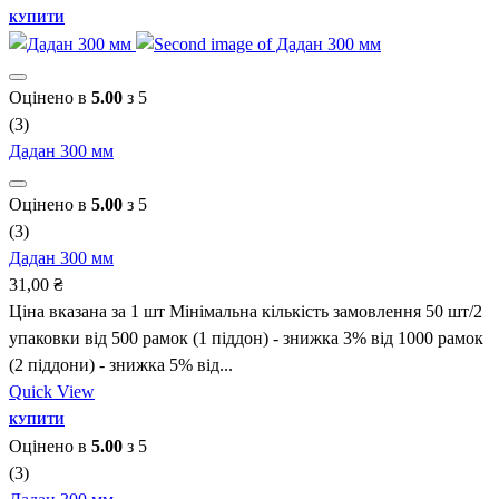
КУПИТИ
Оцінено в
5.00
з 5
(3)
Дадан 300 мм
Оцінено в
5.00
з 5
(3)
Дадан 300 мм
31,00
₴
Ціна вказана за 1 шт Мінімальна кількість замовлення 50 шт/2
упаковки від 500 рамок (1 піддон) - знижка 3% від 1000 рамок
(2 піддони) - знижка 5% від...
Quick View
КУПИТИ
Оцінено в
5.00
з 5
(3)