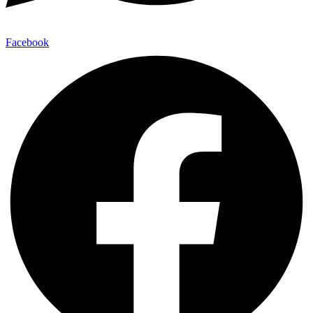
Facebook