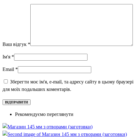
Ваш відгук
*
Ім'я
*
Email
*
Зберегти моє ім'я, e-mail, та адресу сайту в цьому браузері
для моїх подальших коментарів.
Рекомендуємо переглянути