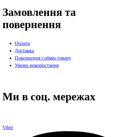
Замовлення та
повернення
Оплата
Доставка
Повернення і обмін товару
Умови використання
Ми в соц. мережах
Viber