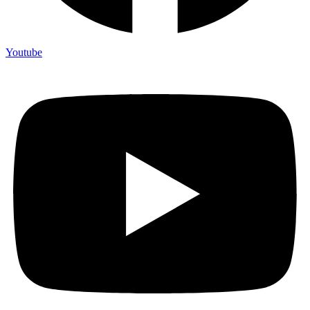
Youtube