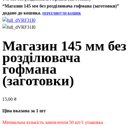
“Магазин 145 мм без розділювача гофмана (заготовки)”
додано до кошика.
ПЕРЕГЛЯНУТИ КОШИК
Магазин 145 мм без
розділювача
гофмана
(заготовки)
15,00
₴
Ціна вказана за 1 шт
Мінімальна кількість замовлення 50 шт/1 упаковка