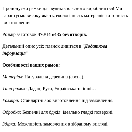
Пропонуємо рамки для вуликів власного виробництва! Ми
гарантуємо високу якість, екологічність матеріалів та точність
виготовлення.
Розмір заготовок
470/145/435 без отворів
.
Детальний опис усіх планок дивіться в “
Додаткова
інформація
”
Особливості наших рамок:
Матеріал
: Натуральна деревина (сосна).
Типи рамок:
Дадан, Рута, Українська та інші…
Розміри:
Стандартні або виготовлення під замовлення.
Обробка:
Безпечні для бджіл, ідеально гладкі поверхні.
Збірка:
Можливість замовлення в зібраному вигляді.